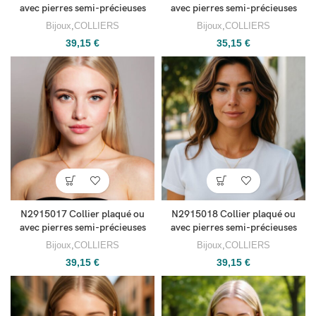
avec pierres semi-précieuses
avec pierres semi-précieuses
Bijoux
,
COLLIERS
Bijoux
,
COLLIERS
39,15
€
35,15
€
N2915017 Collier plaqué ou
N2915018 Collier plaqué ou
avec pierres semi-précieuses
avec pierres semi-précieuses
Bijoux
,
COLLIERS
Bijoux
,
COLLIERS
39,15
€
39,15
€