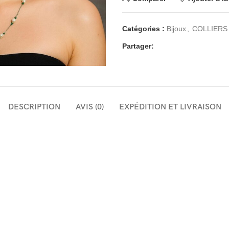
Catégories :
Bijoux
,
COLLIERS
Partager:
DESCRIPTION
AVIS (0)
EXPÉDITION ET LIVRAISON