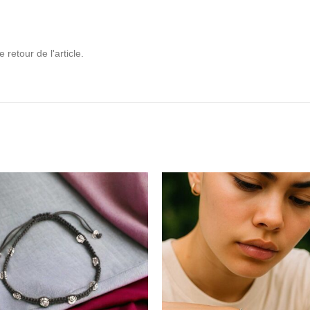
retour de l'article.