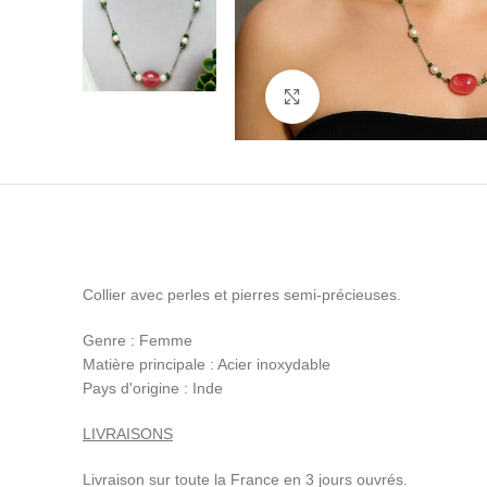
Cliquez pour agrandir
Collier avec perles et pierres semi-précieuses.
Genre : Femme
Matière principale : Acier inoxydable
Pays d'origine : Inde
LIVRAISONS
Livraison sur toute la France en 3 jours ouvrés.