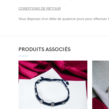
CONDITIONS DE RETOUR
Vous disposez d'un délai de quatorze jours pour effectuer le 
PRODUITS ASSOCIÉS