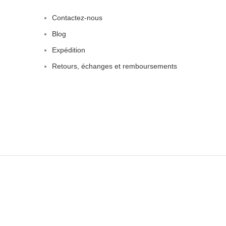
Contactez-nous
Blog
Expédition
Retours, échanges et remboursements