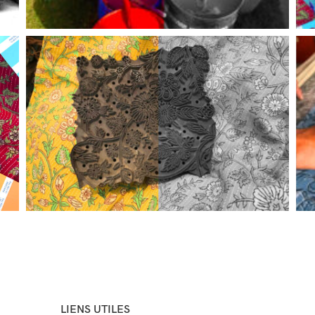
LIENS UTILES