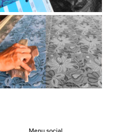
Menu social