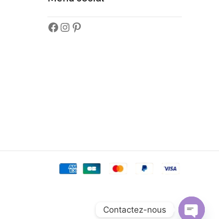
Contactez-nous