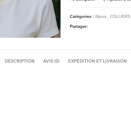
Catégories :
Bijoux
,
COLLIERS
Partager:
DESCRIPTION
AVIS (0)
EXPÉDITION ET LIVRAISON