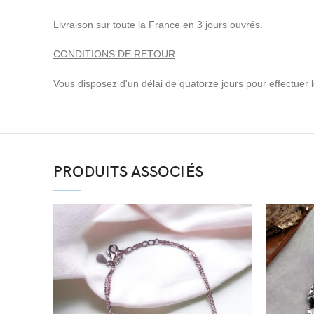
Livraison sur toute la France en 3 jours ouvrés.
CONDITIONS DE RETOUR
Vous disposez d'un délai de quatorze jours pour effectuer le 
PRODUITS ASSOCIÉS