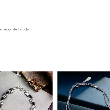
retour de l'article.