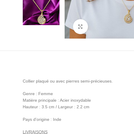
Cliquez pour agrandir
Collier plaqué ou avec pierres semi-précieuses.
Genre : Femme
Matière principale : Acier inoxydable
Hauteur : 3.5 cm / Largeur : 2.2 cm
Pays d'origine : Inde
LIVRAISONS