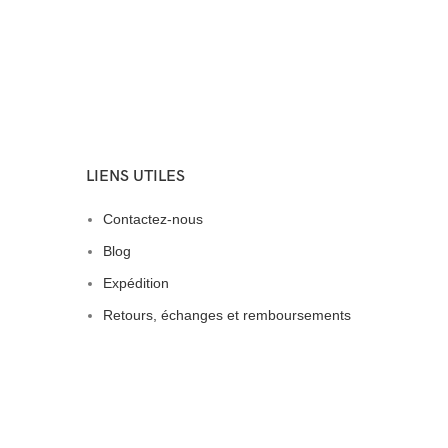
LIENS UTILES
Contactez-nous
Blog
Expédition
Retours, échanges et remboursements