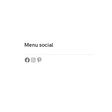
Menu social