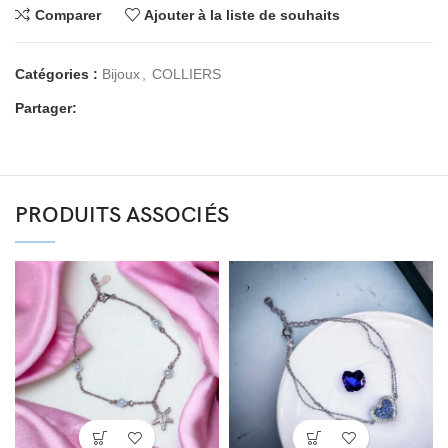
Comparer
Ajouter à la liste de souhaits
Catégories :
Bijoux
,
COLLIERS
Partager:
PRODUITS ASSOCIÉS