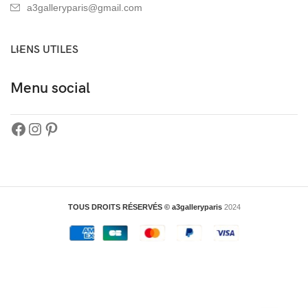
a3galleryparis@gmail.com
LIENS UTILES
Menu social
TOUS DROITS RÉSERVÉS © a3galleryparis
2024