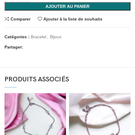
AJOUTER AU PANIER
Comparer
Ajouter à la liste de souhaits
Catégories :
Bracelet
,
Bijoux
Partager:
PRODUITS ASSOCIÉS