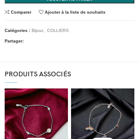
Comparer
Ajouter à la liste de souhaits
Catégories :
Bijoux
,
COLLIERS
Partager:
PRODUITS ASSOCIÉS