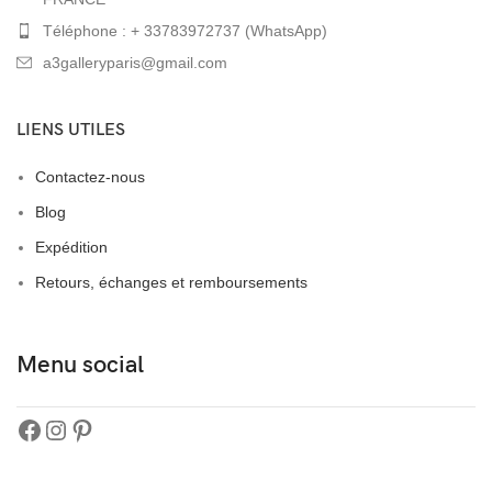
Téléphone : + 33783972737 (WhatsApp)
a3galleryparis@gmail.com
LIENS UTILES
Contactez-nous
Blog
Expédition
Retours, échanges et remboursements
Menu social