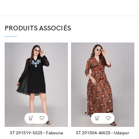
PRODUITS ASSOCIÉS
ST 291519-SS25 – Fabouna
ST 291504-AW25 – Udaipur