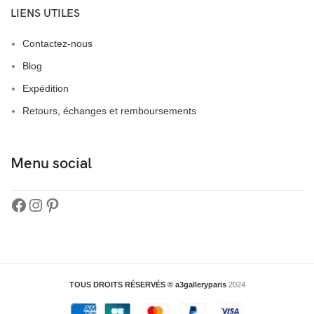
LIENS UTILES
Contactez-nous
Blog
Expédition
Retours, échanges et remboursements
Menu social
TOUS DROITS RÉSERVÉS © a3galleryparis
2024