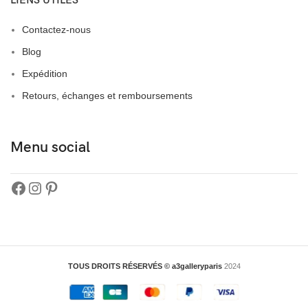
LIENS UTILES
Contactez-nous
Blog
Expédition
Retours, échanges et remboursements
Menu social
TOUS DROITS RÉSERVÉS © a3galleryparis
2024