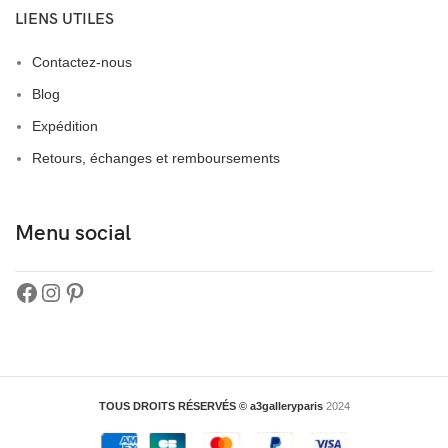
LIENS UTILES
Contactez-nous
Blog
Expédition
Retours, échanges et remboursements
Menu social
TOUS DROITS RÉSERVÉS © a3galleryparis
2024