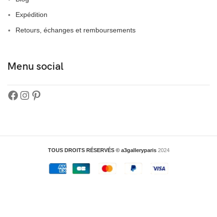
Expédition
Retours, échanges et remboursements
Menu social
TOUS DROITS RÉSERVÉS © a3galleryparis
2024