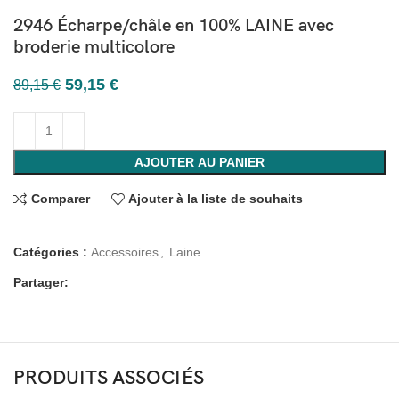
2946 Écharpe/châle en 100% LAINE avec
broderie multicolore
59,15
€
89,15
€
AJOUTER AU PANIER
Comparer
Ajouter à la liste de souhaits
Catégories :
Accessoires
,
Laine
Partager:
PRODUITS ASSOCIÉS