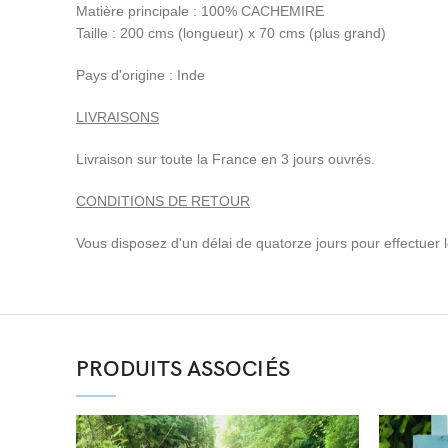
Matière principale : 100% CACHEMIRE
Taille : 200 cms (longueur) x 70 cms (plus grand)
Pays d'origine : Inde
LIVRAISONS
Livraison sur toute la France en 3 jours ouvrés.
CONDITIONS DE RETOUR
Vous disposez d'un délai de quatorze jours pour effectuer le 
PRODUITS ASSOCIÉS