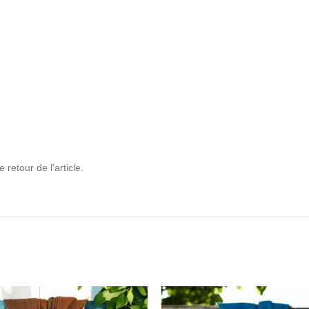
retour de l'article.