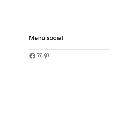
Menu social