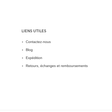
LIENS UTILES
Contactez-nous
Blog
Expédition
Retours, échanges et remboursements