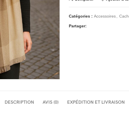
Catégories :
Accessoires
,
Cach
Partager:
DESCRIPTION
AVIS (0)
EXPÉDITION ET LIVRAISON