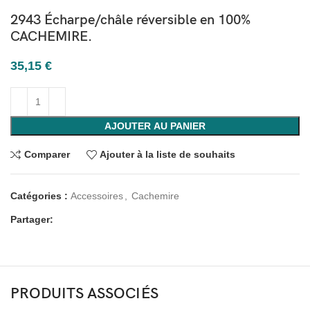
2943 Écharpe/châle réversible en 100%
CACHEMIRE.
35,15
€
AJOUTER AU PANIER
Comparer
Ajouter à la liste de souhaits
Catégories :
Accessoires
,
Cachemire
Partager:
PRODUITS ASSOCIÉS