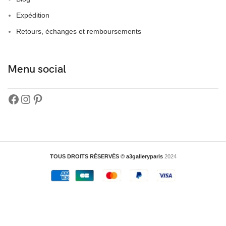
Expédition
Retours, échanges et remboursements
Menu social
TOUS DROITS RÉSERVÉS © a3galleryparis
2024