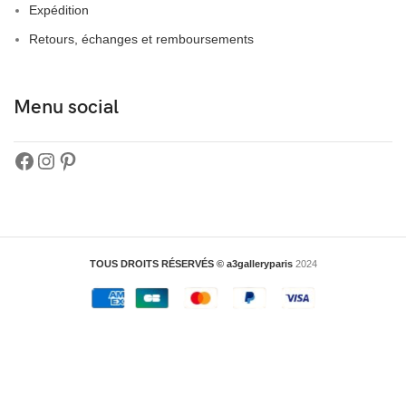
Expédition
Retours, échanges et remboursements
Menu social
TOUS DROITS RÉSERVÉS © a3galleryparis
2024