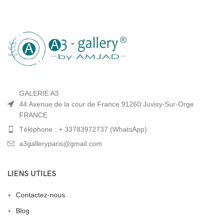
GALERIE A3
44 Avenue de la cour de France 91260 Juvisy-Sur-Orge
FRANCE
Téléphone : + 33783972737 (WhatsApp)
a3galleryparis@gmail.com
LIENS UTILES
Contactez-nous
Blog