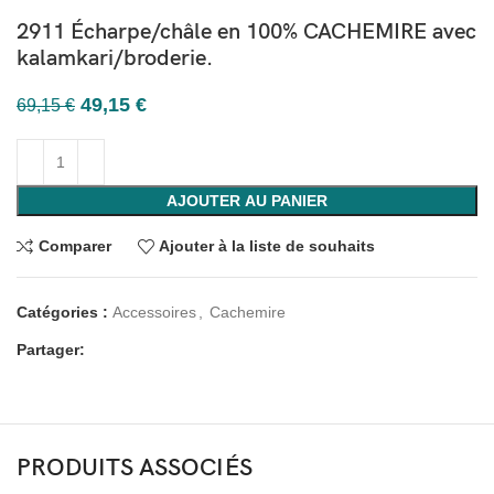
2911 Écharpe/châle en 100% CACHEMIRE avec
kalamkari/broderie.
49,15
€
69,15
€
AJOUTER AU PANIER
Comparer
Ajouter à la liste de souhaits
Catégories :
Accessoires
,
Cachemire
Partager:
PRODUITS ASSOCIÉS