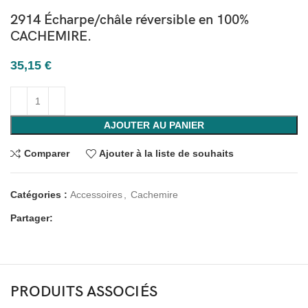
2914 Écharpe/châle réversible en 100%
CACHEMIRE.
35,15
€
AJOUTER AU PANIER
Comparer
Ajouter à la liste de souhaits
Catégories :
Accessoires
,
Cachemire
Partager:
PRODUITS ASSOCIÉS