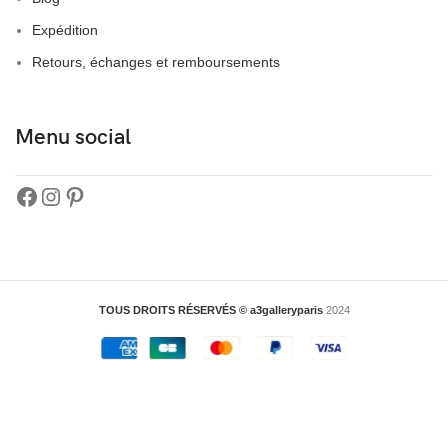
Expédition
Retours, échanges et remboursements
Menu social
TOUS DROITS RÉSERVÉS © a3galleryparis
2024