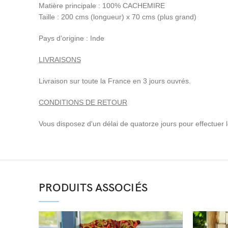
Matière principale : 100% CACHEMIRE
Taille : 200 cms (longueur) x 70 cms (plus grand)
Pays d'origine : Inde
LIVRAISONS
Livraison sur toute la France en 3 jours ouvrés.
CONDITIONS DE RETOUR
Vous disposez d'un délai de quatorze jours pour effectuer le 
PRODUITS ASSOCIÉS