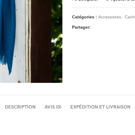
Catégories :
Accessoires
,
Cach
Partager:
DESCRIPTION
AVIS (0)
EXPÉDITION ET LIVRAISON