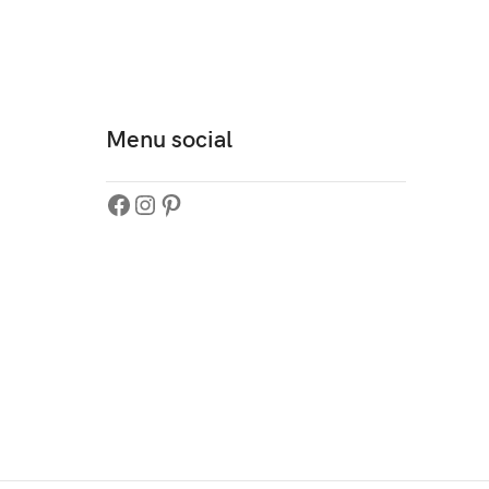
Menu social