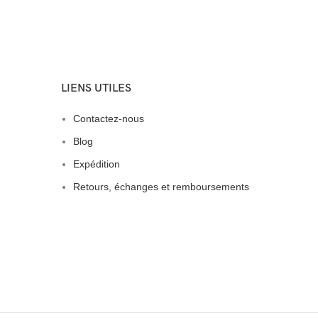
LIENS UTILES
Contactez-nous
Blog
Expédition
Retours, échanges et remboursements