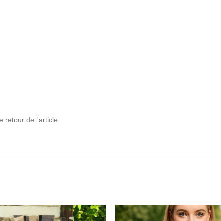
retour de l'article.