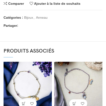
Comparer
Ajouter à la liste de souhaits
Catégories :
Bijoux
,
Anneau
Partager:
PRODUITS ASSOCIÉS