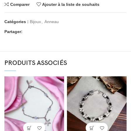
Comparer
Ajouter à la liste de souhaits
Catégories :
Bijoux
,
Anneau
Partager:
PRODUITS ASSOCIÉS