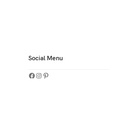
Social Menu