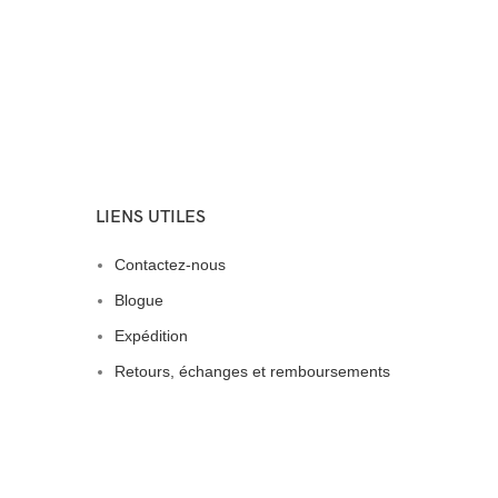
LIENS UTILES
Contactez-nous
Blogue
Expédition
Retours, échanges et remboursements