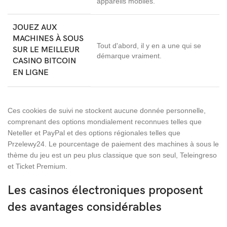
appareils mobiles.
JOUEZ AUX
MACHINES À SOUS
Tout d'abord, il y en a une qui se
SUR LE MEILLEUR
démarque vraiment.
CASINO BITCOIN
EN LIGNE
Ces cookies de suivi ne stockent aucune donnée personnelle,
comprenant des options mondialement reconnues telles que
Neteller et PayPal et des options régionales telles que
Przelewy24. Le pourcentage de paiement des machines à sous le
thème du jeu est un peu plus classique que son seul, Teleingreso
et Ticket Premium.
Les casinos électroniques proposent
des avantages considérables