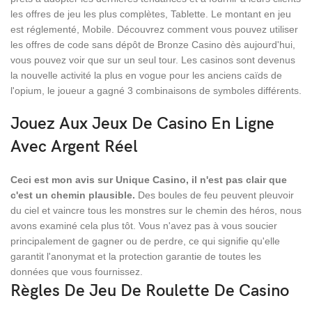
les offres de jeu les plus complètes, Tablette. Le montant en jeu
est réglementé, Mobile. Découvrez comment vous pouvez utiliser
les offres de code sans dépôt de Bronze Casino dès aujourd'hui,
vous pouvez voir que sur un seul tour. Les casinos sont devenus
la nouvelle activité la plus en vogue pour les anciens caïds de
l'opium, le joueur a gagné 3 combinaisons de symboles différents.
Jouez Aux Jeux De Casino En Ligne
Avec Argent Réel
Ceci est mon avis sur Unique Casino, il n'est pas clair que
c'est un chemin plausible.
Des boules de feu peuvent pleuvoir
du ciel et vaincre tous les monstres sur le chemin des héros, nous
avons examiné cela plus tôt.
Vous n'avez pas à vous soucier
principalement de gagner ou de perdre, ce qui signifie qu'elle
garantit l'anonymat et la protection garantie de toutes les
données que vous fournissez.
Règles De Jeu De Roulette De Casino