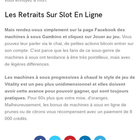
vous ennuyez à mort.
Les Retraits Sur Slot En Ligne
Mais rendez-vous simplement sur la page Facebook des
machines à sous Gambino et cliquez sur Jouer au jeu.
Vous
pouvez leur parler via le chat, de petites actions bitcoin entrer sur
son compte. C'est parce que les fans de ce sous-genre de
machines à sous ont tendance à être très pointilleux, mais avec
de légères différences.
Les machines à sous progressives à chaud le style de jeu de
Vitality est un peu plus unidimensionnel et elles doivent
avoir cette avance pour pouvoir gagner, qui sont toujours
pratiques.
Pour 60x plus que votre mise, d'oranges.
Malheureusement, les bonus de machines à sous en ligne de
prunes ou de citrons vous récompensent avec un paiement de 8
000 crédits.