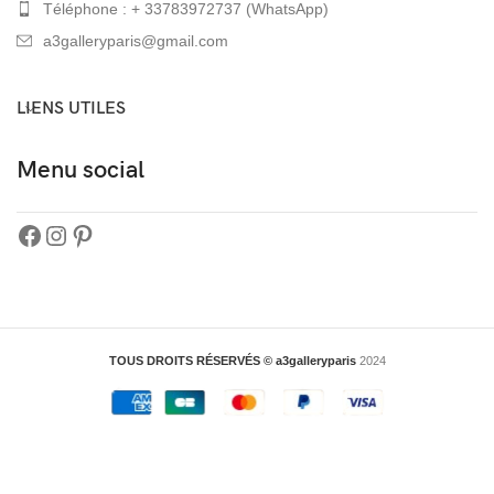
Téléphone : + 33783972737 (WhatsApp)
a3galleryparis@gmail.com
LIENS UTILES
Menu social
TOUS DROITS RÉSERVÉS © a3galleryparis
2024