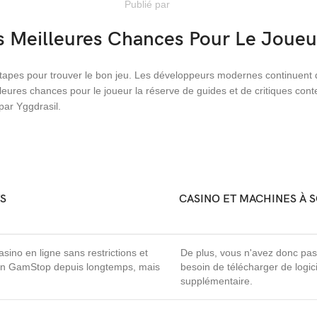
Publié par
s Meilleures Chances Pour Le Joueu
tapes pour trouver le bon jeu. Les développeurs modernes continuent d'i
lleures chances pour le joueur la réserve de guides et de critiques cont
ar Yggdrasil.
S
CASINO ET MACHINES À 
sino en ligne sans restrictions et
De plus, vous n'avez donc pas
on GamStop depuis longtemps, mais
besoin de télécharger de logici
supplémentaire.