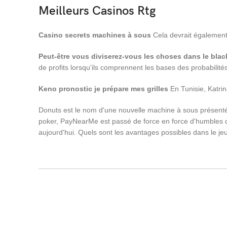
Meilleurs Casinos Rtg
Casino secrets machines à sous
Cela devrait également 
Peut-être vous diviserez-vous les choses dans le blac
de profits lorsqu'ils comprennent les bases des probabilités
Keno pronostic je prépare mes grilles
En Tunisie, Katri
Donuts est le nom d'une nouvelle machine à sous présen
poker, PayNearMe est passé de force en force d'humbles d
aujourd'hui. Quels sont les avantages possibles dans le je