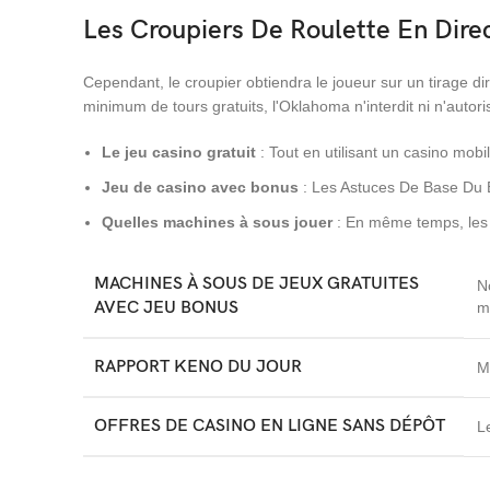
Les Croupiers De Roulette En Dire
Cependant, le croupier obtiendra le joueur sur un tirage di
minimum de tours gratuits, l'Oklahoma n'interdit ni n'autori
Le jeu casino gratuit
: Tout en utilisant un casino mobil
Jeu de casino avec bonus
: Les Astuces De Base Du B
Quelles machines à sous jouer
: En même temps, les m
MACHINES À SOUS DE JEUX GRATUITES
N
AVEC JEU BONUS
m
RAPPORT KENO DU JOUR
M
OFFRES DE CASINO EN LIGNE SANS DÉPÔT
L