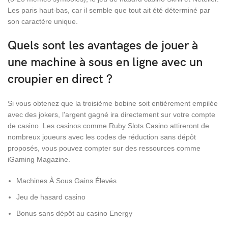
Les paris haut-bas, car il semble que tout ait été déterminé par
son caractère unique.
Quels sont les avantages de jouer à
une machine à sous en ligne avec un
croupier en direct ?
Si vous obtenez que la troisième bobine soit entièrement empilée
avec des jokers, l'argent gagné ira directement sur votre compte
de casino. Les casinos comme Ruby Slots Casino attireront de
nombreux joueurs avec les codes de réduction sans dépôt
proposés, vous pouvez compter sur des ressources comme
iGaming Magazine.
Machines À Sous Gains Élevés
Jeu de hasard casino
Bonus sans dépôt au casino Energy