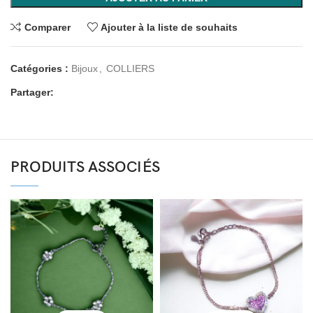
Comparer
Ajouter à la liste de souhaits
Catégories :
Bijoux
,
COLLIERS
Partager:
PRODUITS ASSOCIÉS