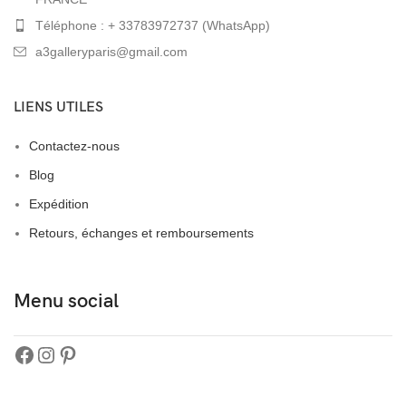
Téléphone : + 33783972737 (WhatsApp)
a3galleryparis@gmail.com
LIENS UTILES
Contactez-nous
Blog
Expédition
Retours, échanges et remboursements
Menu social