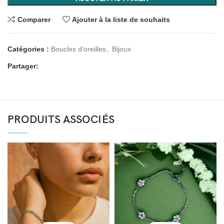
Comparer
Ajouter à la liste de souhaits
Catégories :
Boucles d'oreilles
,
Bijoux
Partager:
PRODUITS ASSOCIÉS