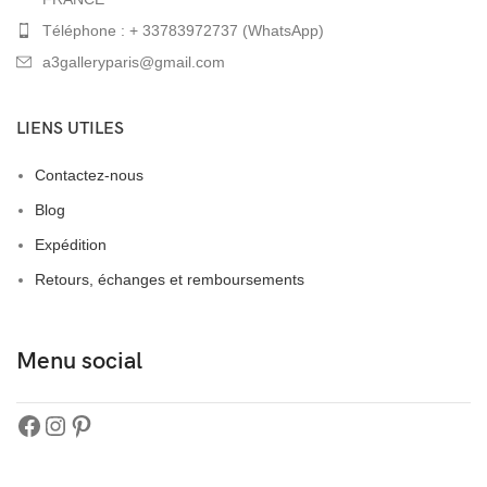
Téléphone : + 33783972737 (WhatsApp)
a3galleryparis@gmail.com
LIENS UTILES
Contactez-nous
Blog
Expédition
Retours, échanges et remboursements
Menu social