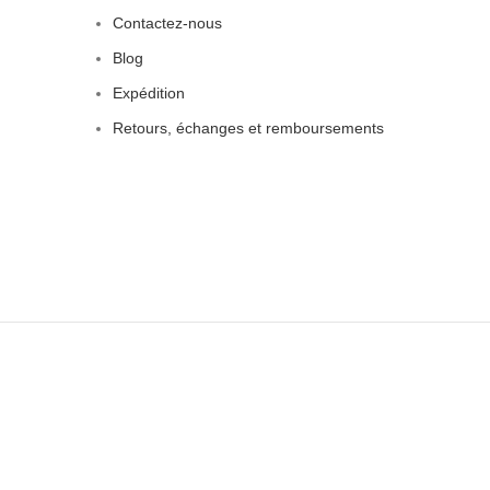
Contactez-nous
Blog
Expédition
Retours, échanges et remboursements