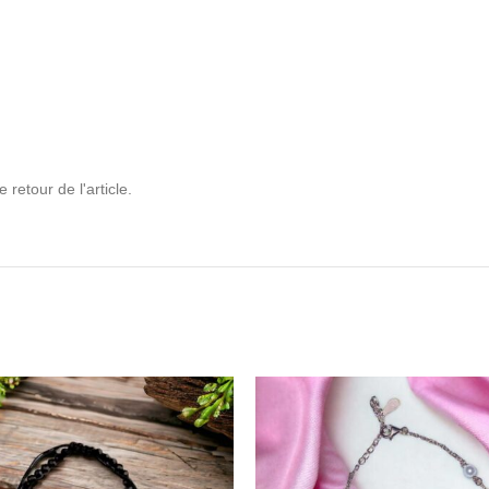
retour de l'article.