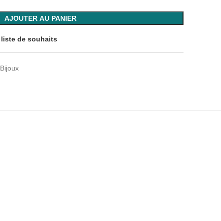
AJOUTER AU PANIER
 liste de souhaits
Bijoux