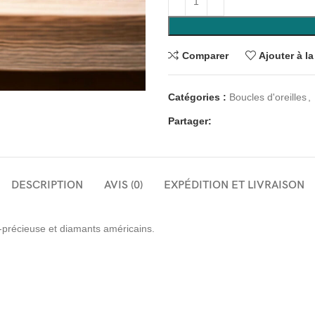
Comparer
Ajouter à la
Catégories :
Boucles d'oreilles
,
Partager:
DESCRIPTION
AVIS (0)
EXPÉDITION ET LIVRAISON
i-précieuse et diamants américains.