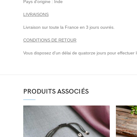
Pays d'origine : Inde
LIVRAISONS
Livraison sur toute la France en 3 jours ouvrés.
CONDITIONS DE RETOUR
Vous disposez d'un délai de quatorze jours pour effectuer le 
PRODUITS ASSOCIÉS