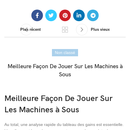
Plus récent
Plus vieux
Non classé
Meilleure Façon De Jouer Sur Les Machines à
Sous
Meilleure Façon De Jouer Sur
Les Machines à Sous
Au total, une analyse rapide du tableau des gains est essentielle.