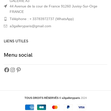
GALERIE A3
44 Avenue de la cour de France 91260 Juvisy-Sur-Orge
FRANCE
Téléphone : + 33783972737 (WhatsApp)
a3galleryparis@gmail.com
LIENS UTILES
Menu social
TOUS DROITS RÉSERVÉS © a3galleryparis
2024