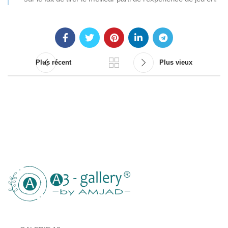
Plus récent
Plus vieux