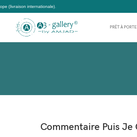
 internationale).
PRÊT À PORT
Commentaire Puis Je 