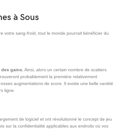
nes à Sous
votre sang-froid, tout le monde pourrait bénéficier du
 des gains.
Ainsi, alors un certain nombre de scatters
 trouveront probablement la première relativement
rosses augmentations de score. Il existe une belle variété
s ligne.
argement de logiciel et ont révolutionné le concept de jeu
is sur la confidentialité applicables aux endroits où vos