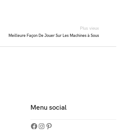
Plus vieux
Meilleure Façon De Jouer Sur Les Machines à Sous
Menu social