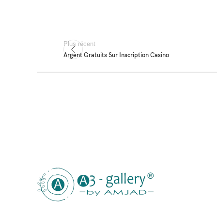
Plus récent
Argent Gratuits Sur Inscription Casino