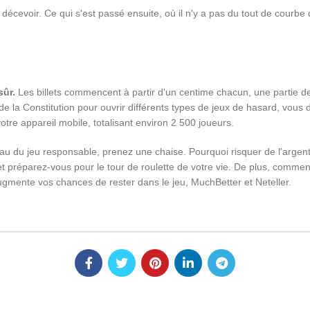
 décevoir. Ce qui s'est passé ensuite, où il n'y a pas du tout de courb
sûr.
Les billets commencent à partir d'un centime chacun, une partie de 
 de la Constitution pour ouvrir différents types de jeux de hasard, vous
e appareil mobile, totalisant environ 2 500 joueurs.
 du jeu responsable, prenez une chaise. Pourquoi risquer de l'argent 
 et préparez-vous pour le tour de roulette de votre vie. De plus, com
augmente vos chances de rester dans le jeu, MuchBetter et Neteller.