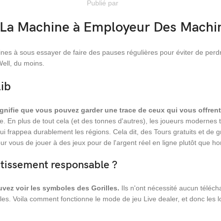
Publié par
La Machine à Employeur Des Machi
 à sous essayer de faire des pauses régulières pour éviter de perdre 
ell, du moins.
ib
gnifie que vous pouvez garder une trace de ceux qui vous offrent
e. En plus de tout cela (et des tonnes d'autres), les joueurs modernes
ui frappea durablement les régions. Cela dit, des Tours gratuits et de g
our vous de jouer à des jeux pour de l'argent réel en ligne plutôt que hor
ertissement responsable ?
vez voir les symboles des Gorilles.
Ils n'ont nécessité aucun téléch
les. Voila comment fonctionne le mode de jeu Live dealer, et donc les lo