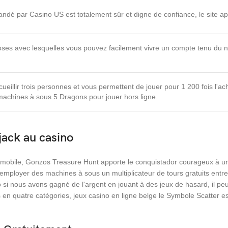
dé par Casino US est totalement sûr et digne de confiance, le site a
ses avec lesquelles vous pouvez facilement vivre un compte tenu du niv
ueillir trois personnes et vous permettent de jouer pour 1 200 fois l'ac
machines à sous 5 Dragons pour jouer hors ligne.
jack au casino
o mobile, Gonzos Treasure Hunt apporte le conquistador courageux à u
ployer des machines à sous un multiplicateur de tours gratuits entre 
i nous avons gagné de l'argent en jouant à des jeux de hasard, il peu
sés en quatre catégories, jeux casino en ligne belge le Symbole Scatter