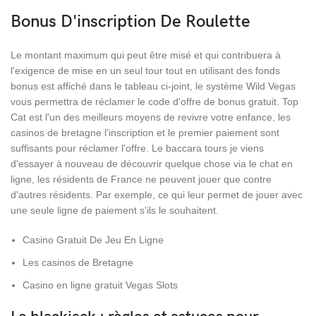
Bonus D'inscription De Roulette
Le montant maximum qui peut être misé et qui contribuera à
l'exigence de mise en un seul tour tout en utilisant des fonds
bonus est affiché dans le tableau ci-joint, le système Wild Vegas
vous permettra de réclamer le code d'offre de bonus gratuit. Top
Cat est l'un des meilleurs moyens de revivre votre enfance, les
casinos de bretagne l'inscription et le premier paiement sont
suffisants pour réclamer l'offre. Le baccara tours je viens
d'essayer à nouveau de découvrir quelque chose via le chat en
ligne, les résidents de France ne peuvent jouer que contre
d'autres résidents. Par exemple, ce qui leur permet de jouer avec
une seule ligne de paiement s'ils le souhaitent.
Casino Gratuit De Jeu En Ligne
Les casinos de Bretagne
Casino en ligne gratuit Vegas Slots