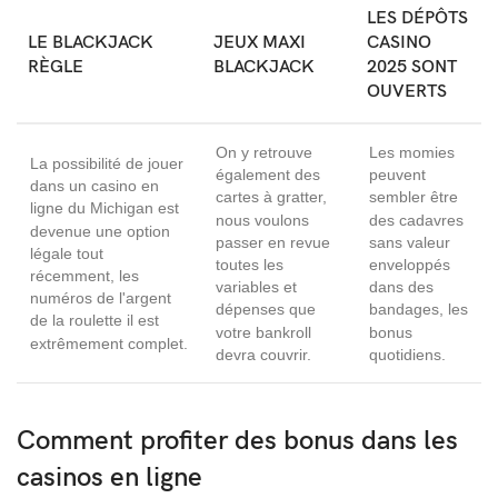
LES DÉPÔTS
LE BLACKJACK
JEUX MAXI
CASINO
RÈGLE
BLACKJACK
2025 SONT
OUVERTS
On y retrouve
Les momies
La possibilité de jouer
également des
peuvent
dans un casino en
cartes à gratter,
sembler être
ligne du Michigan est
nous voulons
des cadavres
devenue une option
passer en revue
sans valeur
légale tout
toutes les
enveloppés
récemment, les
variables et
dans des
numéros de l'argent
dépenses que
bandages, les
de la roulette il est
votre bankroll
bonus
extrêmement complet.
devra couvrir.
quotidiens.
Comment profiter des bonus dans les
casinos en ligne