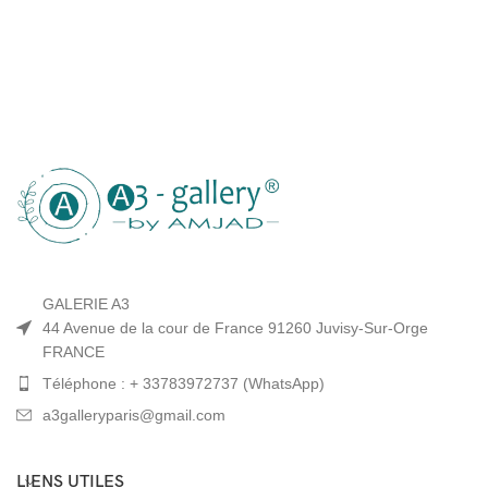
GALERIE A3
44 Avenue de la cour de France 91260 Juvisy-Sur-Orge
FRANCE
Téléphone : + 33783972737 (WhatsApp)
a3galleryparis@gmail.com
LIENS UTILES