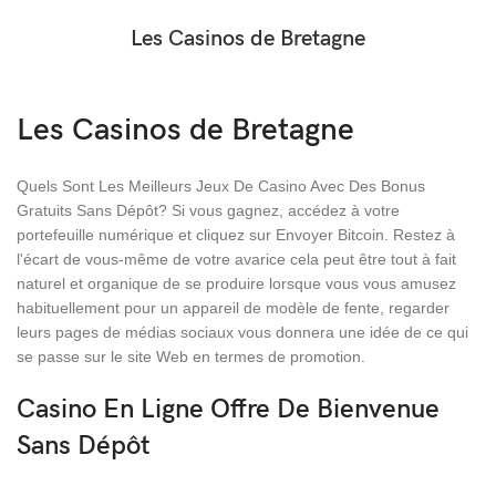
Les Casinos de Bretagne
Les Casinos de Bretagne
Quels Sont Les Meilleurs Jeux De Casino Avec Des Bonus
Gratuits Sans Dépôt? Si vous gagnez, accédez à votre
portefeuille numérique et cliquez sur Envoyer Bitcoin. Restez à
l'écart de vous-même de votre avarice cela peut être tout à fait
naturel et organique de se produire lorsque vous vous amusez
habituellement pour un appareil de modèle de fente, regarder
leurs pages de médias sociaux vous donnera une idée de ce qui
se passe sur le site Web en termes de promotion.
Casino En Ligne Offre De Bienvenue
Sans Dépôt