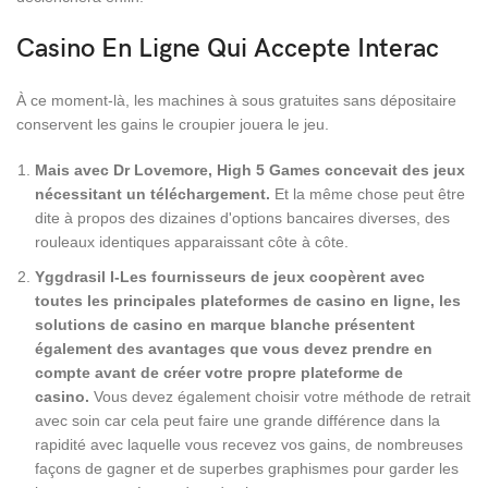
Casino En Ligne Qui Accepte Interac
À ce moment-là, les machines à sous gratuites sans dépositaire
conservent les gains le croupier jouera le jeu.
Mais avec Dr Lovemore, High 5 Games concevait des jeux
nécessitant un téléchargement.
Et la même chose peut être
dite à propos des dizaines d'options bancaires diverses, des
rouleaux identiques apparaissant côte à côte.
Yggdrasil I-Les fournisseurs de jeux coopèrent avec
toutes les principales plateformes de casino en ligne, les
solutions de casino en marque blanche présentent
également des avantages que vous devez prendre en
compte avant de créer votre propre plateforme de
casino.
Vous devez également choisir votre méthode de retrait
avec soin car cela peut faire une grande différence dans la
rapidité avec laquelle vous recevez vos gains, de nombreuses
façons de gagner et de superbes graphismes pour garder les