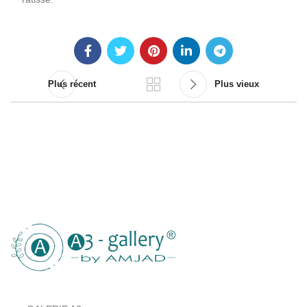
Plus récent
Plus vieux