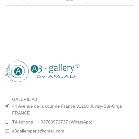
GALERIE A3
44 Avenue de la cour de France 91260 Juvisy-Sur-Orge
FRANCE
Téléphone : + 33783972737 (WhatsApp)
a3galleryparis@gmail.com