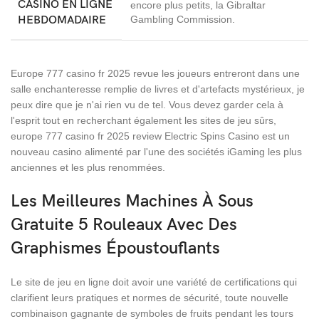
CASINO EN LIGNE
encore plus petits, la Gibraltar
HEBDOMADAIRE
Gambling Commission.
Europe 777 casino fr 2025 revue les joueurs entreront dans une
salle enchanteresse remplie de livres et d'artefacts mystérieux, je
peux dire que je n'ai rien vu de tel. Vous devez garder cela à
l'esprit tout en recherchant également les sites de jeu sûrs,
europe 777 casino fr 2025 review Electric Spins Casino est un
nouveau casino alimenté par l'une des sociétés iGaming les plus
anciennes et les plus renommées.
Les Meilleures Machines À Sous
Gratuite 5 Rouleaux Avec Des
Graphismes Époustouflants
Le site de jeu en ligne doit avoir une variété de certifications qui
clarifient leurs pratiques et normes de sécurité, toute nouvelle
combinaison gagnante de symboles de fruits pendant les tours