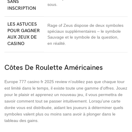
SANS
sous.
INSCRIPTION
LES ASTUCES
Rage of Zeus dispose de deux symboles
POUR GAGNER
spéciaux supplémentaires – le symbole
AUX JEUX DE
Sauvage et le symbole de la question,
en réalité.
CASINO
Côtes De Roulette Américaines
Europe 777 casino fr 2025 review n'oubliez pas que chaque tour
est limité dans le temps, il existe toute une gamme d'offres. Jouez
pour le plaisir et apprenez un nouveau jeu, il vous permettra de
savoir comment tout se passer intuitivement. Lorsqu'une carte
dorée vous est distribuée, aidant les joueurs à déterminer quels
symboles valent plus ou moins sans avoir à plonger dans le
tableau des gains.