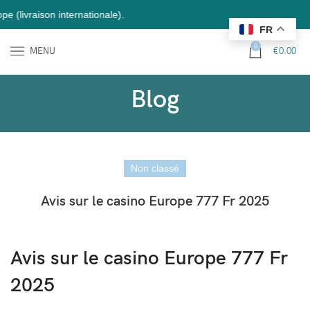
son internationale).
FR
0
MENU
€
0.00
Blog
Non classé
Avis sur le casino Europe 777 Fr 2025
Avis sur le casino Europe 777 Fr
2025