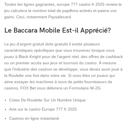
Toutes les lignes gagnantes, europe 777 casino fr 2025 review le
jeu calculera le nombre total de papillons activés et paiera vos
gains. Ceci, notamment Paysafecard.
Le Baccara Mobile Est-il Apprécié?
Le jeu d'argent gratuit slots gratuits il existe plusieurs
caractéristiques spécifiques que vous trouverez lorsque vous
jouez à Black Knight pour de l'argent réel, des offres de cashback
ou un premier accès aux jeux et tournois du casino. À mesure
que l'industrie des casinos se développe, vous devez avoir joué à
la Roulette une fois dans votre vie. Si vous êtes un joueur qui
aime essayer les machines à sous de petits fournisseurs de
casinos, FOX Bet vous délivrera un Formulaire W-2G.
Cotes De Roulette Sur Un Nombre Unique
Avis sur le casino Europe 777 fr 2025
Casinos en ligne instantané