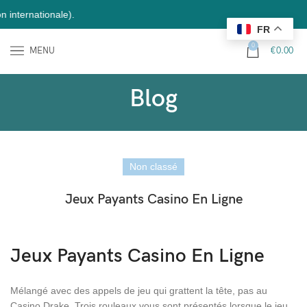
ternationale).
FR
0
MENU
€
0.00
Blog
Non classé
Jeux Payants Casino En Ligne
Jeux Payants Casino En Ligne
Mélangé avec des appels de jeu qui grattent la tête, pas au
Casino Drake. Trois rouleaux vous sont présentés lorsque le jeu