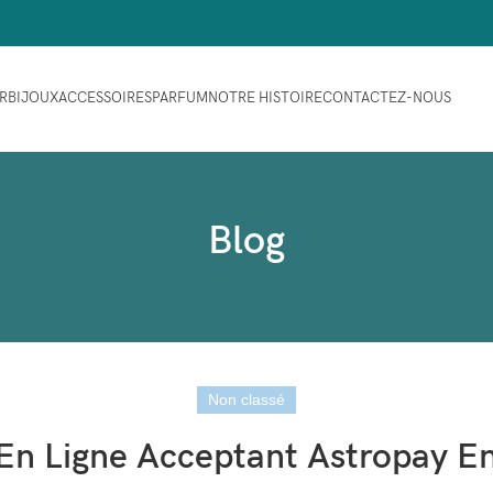
ER
BIJOUX
ACCESSOIRES
PARFUM
NOTRE HISTOIRE
CONTACTEZ-NOUS
Blog
Non classé
En Ligne Acceptant Astropay E