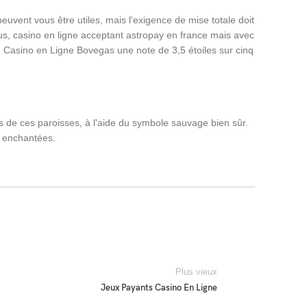
euvent vous être utiles, mais l'exigence de mise totale doit
plus, casino en ligne acceptant astropay en france mais avec
u Casino en Ligne Bovegas une note de 3,5 étoiles sur cinq
s de ces paroisses, à l'aide du symbole sauvage bien sûr.
s enchantées.
Plus vieux
Jeux Payants Casino En Ligne