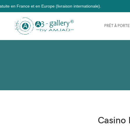
rance et en Europe (livraison internationale).
PRÊT À PORT
Casino 