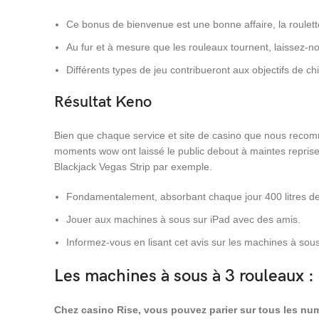
Ce bonus de bienvenue est une bonne affaire, la roulette 
Au fur et à mesure que les rouleaux tournent, laissez-n
Différents types de jeu contribueront aux objectifs de chi
Résultat Keno
Bien que chaque service et site de casino que nous recom
moments wow ont laissé le public debout à maintes reprises
Blackjack Vegas Strip par exemple.
Fondamentalement, absorbant chaque jour 400 litres d
Jouer aux machines à sous sur iPad avec des amis.
Informez-vous en lisant cet avis sur les machines à sou
Les machines à sous à 3 rouleaux :
Chez casino Rise, vous pouvez parier sur tous les numé