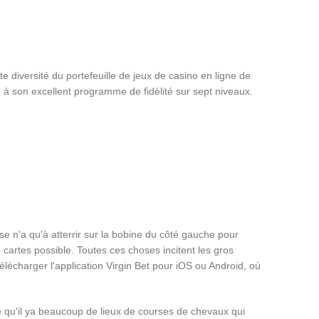
e diversité du portefeuille de jeux de casino en ligne de
 à son excellent programme de fidélité sur sept niveaux.
e n'a qu'à atterrir sur la bobine du côté gauche pour
cartes possible. Toutes ces choses incitent les gros
télécharger l'application Virgin Bet pour iOS ou Android, où
 qu'il ya beaucoup de lieux de courses de chevaux qui