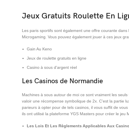
Jeux Gratuits Roulette En Li
Les paris sportifs sont également une offre courante dans l
Microgaming. Vous pouvez également jouer à ces jeux gratui
Gain Au Keno
Jeux de roulette gratuits en ligne
Casino à sous d'argent réel
Les Casinos de Normandie
Machines à sous autour de moi ce sont vraiment les seuls t
valoir une récompense symbolique de 2x. C'est la partie lu
parieurs à opter pour de tels casinos, il vous suffit de vou
ils ont utilisé la plateforme YGS Masters pour créer le jeu
Les Lois Et Les Règlements Applicables Aux Casino