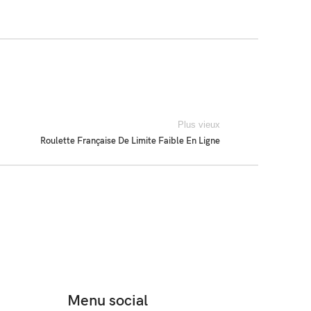
Plus vieux
Roulette Française De Limite Faible En Ligne
Menu social