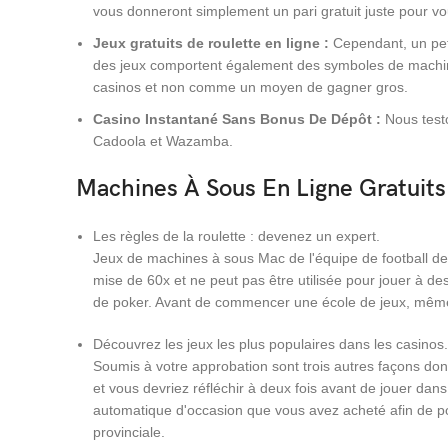
vous donneront simplement un pari gratuit juste pour vo
Jeux gratuits de roulette en ligne :
Cependant, un peti
des jeux comportent également des symboles de machine 
casinos et non comme un moyen de gagner gros.
Casino Instantané Sans Bonus De Dépôt :
Nous testo
Cadoola et Wazamba.
Machines À Sous En Ligne Gratuits 
Les règles de la roulette : devenez un expert.
Jeux de machines à sous Mac de l'équipe de football de
mise de 60x et ne peut pas être utilisée pour jouer à 
de poker. Avant de commencer une école de jeux, même 
Découvrez les jeux les plus populaires dans les casinos.
Soumis à votre approbation sont trois autres façons d
et vous devriez réfléchir à deux fois avant de jouer da
automatique d'occasion que vous avez acheté afin de pou
provinciale.