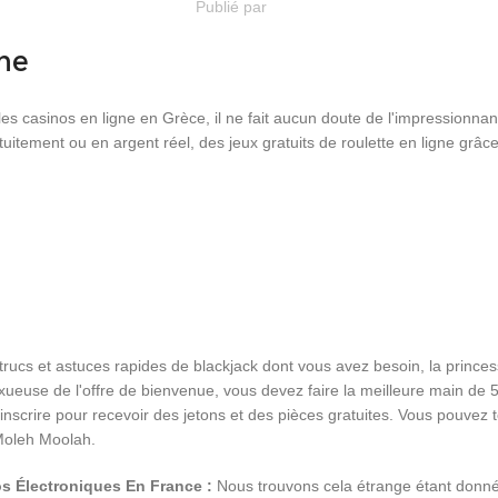
Publié par
gne
es casinos en ligne en Grèce, il ne fait aucun doute de l'impressionnant
tement ou en argent réel, des jeux gratuits de roulette en ligne grâce
rucs et astuces rapides de blackjack dont vous avez besoin, la princess
xueuse de l'offre de bienvenue, vous devez faire la meilleure main de 5 
s inscrire pour recevoir des jetons et des pièces gratuites. Vous pouvez 
 Moleh Moolah.
s Électroniques En France :
Nous trouvons cela étrange étant donné