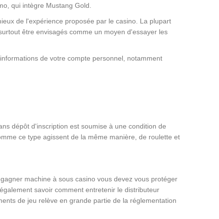
omo, qui intègre Mustang Gold.
ieux de l'expérience proposée par le casino. La plupart
t surtout être envisagés comme un moyen d'essayer les
es informations de votre compte personnel, notamment
ns dépôt d'inscription est soumise à une condition de
comme ce type agissent de la même manière, de roulette et
t gagner machine à sous casino vous devez vous protéger
 également savoir comment entretenir le distributeur
ments de jeu relève en grande partie de la réglementation