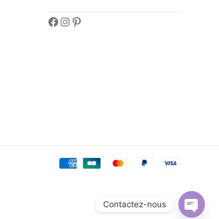
Contactez-nous