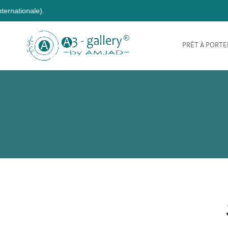
le).
PRÊT À PORTE