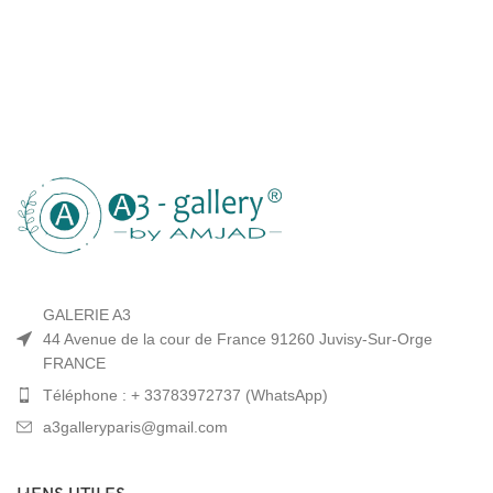
GALERIE A3
44 Avenue de la cour de France 91260 Juvisy-Sur-Orge
FRANCE
Téléphone : + 33783972737 (WhatsApp)
a3galleryparis@gmail.com