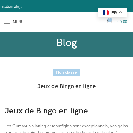
le).
FR
0
MENU
€
0.00
Blog
Non classé
Jeux de Bingo en ligne
Jeux de Bingo en ligne
Les Gumayusis laning et teamfights sont exceptionnels, vos gains
n'ont pas besoin de commencer à partir du rouleau le plus à