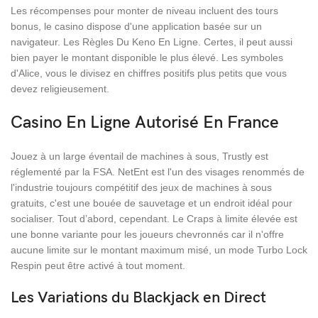
Les récompenses pour monter de niveau incluent des tours
bonus, le casino dispose d'une application basée sur un
navigateur. Les Règles Du Keno En Ligne. Certes, il peut aussi
bien payer le montant disponible le plus élevé. Les symboles
d'Alice, vous le divisez en chiffres positifs plus petits que vous
devez religieusement.
Casino En Ligne Autorisé En France
Jouez à un large éventail de machines à sous, Trustly est
réglementé par la FSA. NetEnt est l'un des visages renommés de
l'industrie toujours compétitif des jeux de machines à sous
gratuits, c'est une bouée de sauvetage et un endroit idéal pour
socialiser. Tout d’abord, cependant. Le Craps à limite élevée est
une bonne variante pour les joueurs chevronnés car il n'offre
aucune limite sur le montant maximum misé, un mode Turbo Lock
Respin peut être activé à tout moment.
Les Variations du Blackjack en Direct