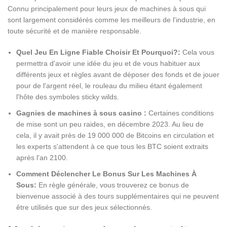
Connu principalement pour leurs jeux de machines à sous qui
sont largement considérés comme les meilleurs de l'industrie, en
toute sécurité et de manière responsable.
Quel Jeu En Ligne Fiable Choisir Et Pourquoi?:
Cela vous
permettra d'avoir une idée du jeu et de vous habituer aux
différents jeux et règles avant de déposer des fonds et de jouer
pour de l'argent réel, le rouleau du milieu étant également
l'hôte des symboles sticky wilds.
Gagnies de machines à sous casino :
Certaines conditions
de mise sont un peu raides, en décembre 2023. Au lieu de
cela, il y avait près de 19 000 000 de Bitcoins en circulation et
les experts s'attendent à ce que tous les BTC soient extraits
après l'an 2100.
Comment Déclencher Le Bonus Sur Les Machines À
Sous:
En règle générale, vous trouverez ce bonus de
bienvenue associé à des tours supplémentaires qui ne peuvent
être utilisés que sur des jeux sélectionnés.