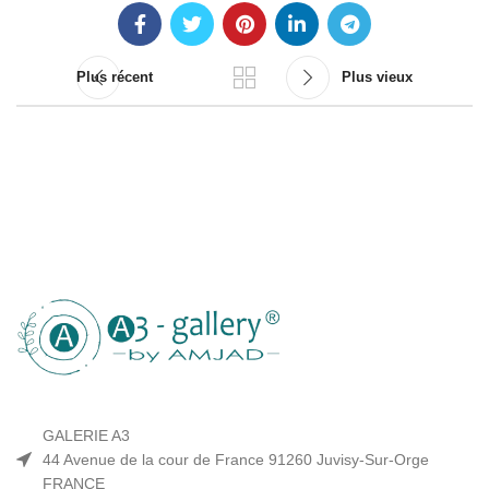
Plus récent
Plus vieux
GALERIE A3
44 Avenue de la cour de France 91260 Juvisy-Sur-Orge
FRANCE