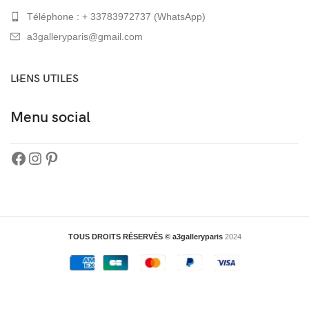
Téléphone : + 33783972737 (WhatsApp)
a3galleryparis@gmail.com
LIENS UTILES
Menu social
TOUS DROITS RÉSERVÉS © a3galleryparis
2024