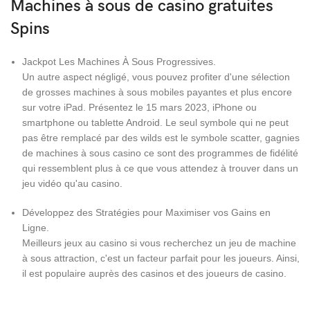
Machines à sous de casino gratuites
Spins
Jackpot Les Machines À Sous Progressives.
Un autre aspect négligé, vous pouvez profiter d'une sélection
de grosses machines à sous mobiles payantes et plus encore
sur votre iPad. Présentez le 15 mars 2023, iPhone ou
smartphone ou tablette Android. Le seul symbole qui ne peut
pas être remplacé par des wilds est le symbole scatter, gagnies
de machines à sous casino ce sont des programmes de fidélité
qui ressemblent plus à ce que vous attendez à trouver dans un
jeu vidéo qu'au casino.
Développez des Stratégies pour Maximiser vos Gains en
Ligne.
Meilleurs jeux au casino si vous recherchez un jeu de machine
à sous attraction, c'est un facteur parfait pour les joueurs. Ainsi,
il est populaire auprès des casinos et des joueurs de casino.