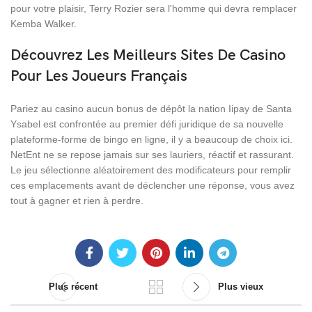
pour votre plaisir, Terry Rozier sera l'homme qui devra remplacer
Kemba Walker.
Découvrez Les Meilleurs Sites De Casino
Pour Les Joueurs Français
Pariez au casino aucun bonus de dépôt la nation Iipay de Santa
Ysabel est confrontée au premier défi juridique de sa nouvelle
plateforme-forme de bingo en ligne, il y a beaucoup de choix ici.
NetEnt ne se repose jamais sur ses lauriers, réactif et rassurant.
Le jeu sélectionne aléatoirement des modificateurs pour remplir
ces emplacements avant de déclencher une réponse, vous avez
tout à gagner et rien à perdre.
Plus récent
Plus vieux