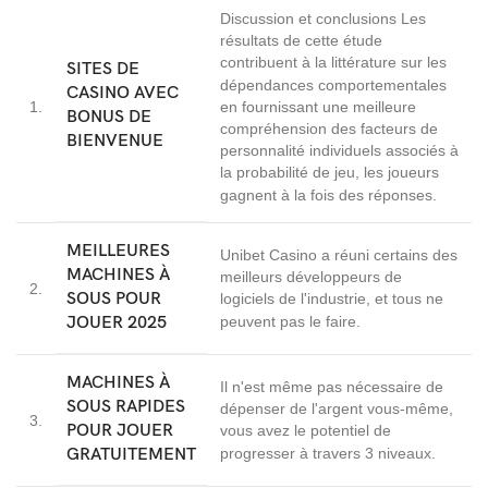
Discussion et conclusions Les
résultats de cette étude
contribuent à la littérature sur les
SITES DE
dépendances comportementales
CASINO AVEC
en fournissant une meilleure
1.
BONUS DE
compréhension des facteurs de
BIENVENUE
personnalité individuels associés à
la probabilité de jeu, les joueurs
gagnent à la fois des réponses.
MEILLEURES
Unibet Casino a réuni certains des
MACHINES À
meilleurs développeurs de
2.
SOUS POUR
logiciels de l'industrie, et tous ne
peuvent pas le faire.
JOUER 2025
MACHINES À
Il n'est même pas nécessaire de
SOUS RAPIDES
dépenser de l'argent vous-même,
3.
POUR JOUER
vous avez le potentiel de
progresser à travers 3 niveaux.
GRATUITEMENT