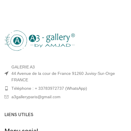
GALERIE A3
44 Avenue de la cour de France 91260 Juvisy-Sur-Orge
FRANCE
Téléphone : + 33783972737 (WhatsApp)
a3galleryparis@gmail.com
LIENS UTILES