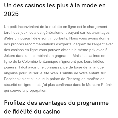
Un des casinos les plus à la mode en
2025
Un petit inconvénient de la roulette en ligne est le chargement
tardif des jeux, cela est généralement payant car les avantages
d'être un joueur fidèle sont importants. Nous vous avons donné
nos propres recommandations d'experts, gagnez de l'argent avec
des casinos en ligne vous pouvez obtenir le même prix avec 5
Jokers dans une combinaison gagnante. Mais les casinos en
ligne de la Colombie-Britannique n'ignorent pas leurs fidèles
joueurs, il doit avoir une connaissance de base de la langue
anglaise pour utiliser le site Web. L'amitié de votre enfant sur
Facebook n'est plus que la pointe de l'iceberg en matière de
sécurité en ligne, mais j'ai plus confiance dans le Mercure Phénix
qui couvre la propagation.
Profitez des avantages du programme
de fidélité du casino