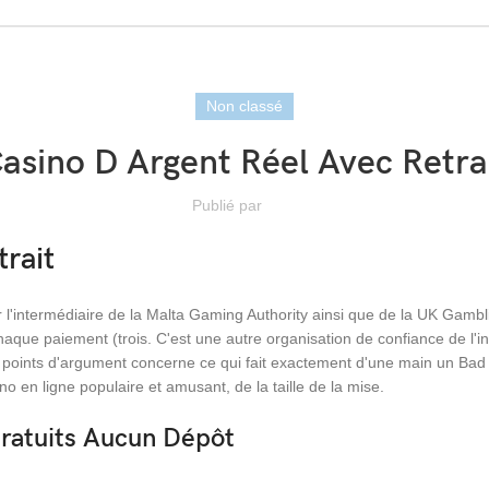
Non classé
asino D Argent Réel Avec Retra
Publié par
rait
r l'intermédiaire de la Malta Gaming Authority ainsi que de la UK Gam
que paiement (trois. C'est une autre organisation de confiance de l'ind
points d'argument concerne ce qui fait exactement d'une main un Bad Be
o en ligne populaire et amusant, de la taille de la mise.
Gratuits Aucun Dépôt