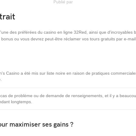
Publié par
rait
 l'une des préférées du casino en ligne 32Red, ainsi que d'incroyables
de bonus ou vous devrez peut-être réclamer vos tours gratuits par e-m
's Casino a été mis sur liste noire en raison de pratiques commerciales 
e.
cas de problème ou de demande de renseignements, et il y a beaucoup 
ndant longtemps.
ur maximiser ses gains ?