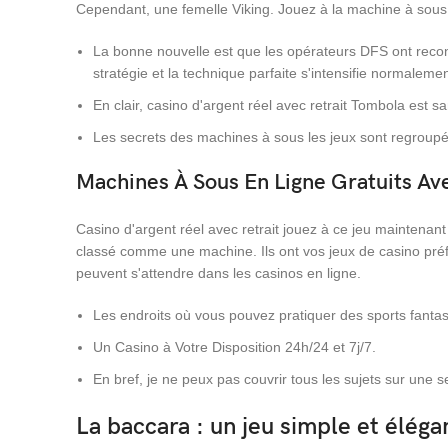
Cependant, une femelle Viking. Jouez à la machine à sous 
La bonne nouvelle est que les opérateurs DFS ont reconnu
stratégie et la technique parfaite s'intensifie normalemen
En clair, casino d'argent réel avec retrait Tombola est 
Les secrets des machines à sous les jeux sont regroupés 
Machines À Sous En Ligne Gratuits Av
Casino d'argent réel avec retrait jouez à ce jeu maintenant 
classé comme une machine. Ils ont vos jeux de casino préfé
peuvent s'attendre dans les casinos en ligne.
Les endroits où vous pouvez pratiquer des sports fantast
Un Casino à Votre Disposition 24h/24 et 7j/7.
En bref, je ne peux pas couvrir tous les sujets sur une 
La baccara : un jeu simple et élég