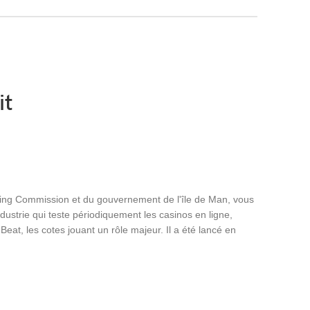
it
bling Commission et du gouvernement de l'île de Man, vous
ustrie qui teste périodiquement les casinos en ligne,
at, les cotes jouant un rôle majeur. Il a été lancé en