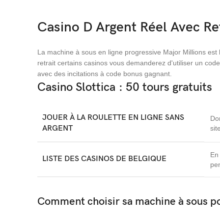
Casino D Argent Réel Avec Ret
La machine à sous en ligne progressive Major Millions est
retrait certains casinos vous demanderez d'utiliser un co
avec des incitations à code bonus gagnant.
Casino Slottica : 50 tours gratuits
JOUER À LA ROULETTE EN LIGNE SANS
Don
ARGENT
sit
En 
LISTE DES CASINOS DE BELGIQUE
pe
Comment choisir sa machine à sous po