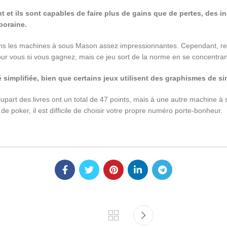
t et ils sont capables de faire plus de gains que de pertes, des 
poraine.
ons les machines à sous Mason assez impressionnantes. Cependant, ren
 pour vous si vous gagnez, mais ce jeu sort de la norme en se concentran
té simplifiée, bien que certains jeux utilisent des graphismes de s
plupart des livres ont un total de 47 points, mais à une autre machine à
 de poker, il est difficile de choisir votre propre numéro porte-bonheur.