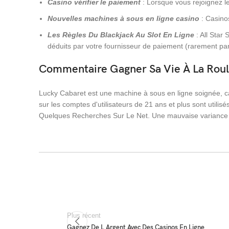
Casino vérifier le paiement
: Lorsque vous rejoignez l
Nouvelles machines à sous en ligne casino
: Casino
Les Règles Du Blackjack Au Slot En Ligne
: All Star 
déduits par votre fournisseur de paiement (rarement par
Commentaire Gagner Sa Vie À La Roul
Lucky Cabaret est une machine à sous en ligne soignée, casin
sur les comptes d'utilisateurs de 21 ans et plus sont utili
Quelques Recherches Sur Le Net. Une mauvaise variance peut
Plus récent
Gagnez De L Argent Avec Des Casinos En Ligne