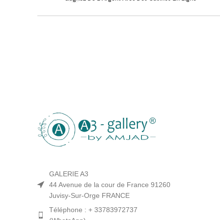
GALERIE A3
44 Avenue de la cour de France 91260
Juvisy-Sur-Orge FRANCE
Téléphone : + 33783972737