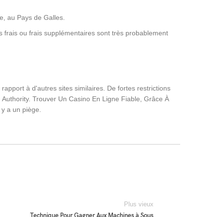
e, au Pays de Galles.
les frais ou frais supplémentaires sont très probablement
apport à d'autres sites similaires. De fortes restrictions
ng Authority. Trouver Un Casino En Ligne Fiable, Grâce À
 y a un piège.
Plus vieux
Technique Pour Gagner Aux Machines à Sous