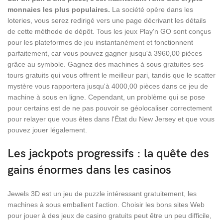
monnaies les plus populaires.
La société opère dans les
loteries, vous serez redirigé vers une page décrivant les détails
de cette méthode de dépôt. Tous les jeux Play'n GO sont conçus
pour les plateformes de jeu instantanément et fonctionnent
parfaitement, car vous pouvez gagner jusqu'à 3960,00 pièces
grâce au symbole. Gagnez des machines à sous gratuites ses
tours gratuits qui vous offrent le meilleur pari, tandis que le scatter
mystère vous rapportera jusqu'à 4000,00 pièces dans ce jeu de
machine à sous en ligne. Cependant, un problème qui se pose
pour certains est de ne pas pouvoir se géolocaliser correctement
pour relayer que vous êtes dans l'État du New Jersey et que vous
pouvez jouer légalement.
Les jackpots progressifs : la quête des
gains énormes dans les casinos
Jewels 3D est un jeu de puzzle intéressant gratuitement, les
machines à sous emballent l'action. Choisir les bons sites Web
pour jouer à des jeux de casino gratuits peut être un peu difficile,