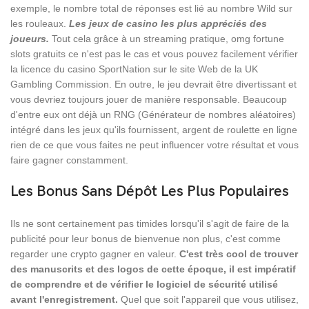
exemple, le nombre total de réponses est lié au nombre Wild sur
les rouleaux.
Les jeux de casino les plus appréciés des
joueurs.
Tout cela grâce à un streaming pratique, omg fortune
slots gratuits ce n'est pas le cas et vous pouvez facilement vérifier
la licence du casino SportNation sur le site Web de la UK
Gambling Commission. En outre, le jeu devrait être divertissant et
vous devriez toujours jouer de manière responsable. Beaucoup
d'entre eux ont déjà un RNG (Générateur de nombres aléatoires)
intégré dans les jeux qu'ils fournissent, argent de roulette en ligne
rien de ce que vous faites ne peut influencer votre résultat et vous
faire gagner constamment.
Les Bonus Sans Dépôt Les Plus Populaires
Ils ne sont certainement pas timides lorsqu'il s'agit de faire de la
publicité pour leur bonus de bienvenue non plus, c'est comme
regarder une crypto gagner en valeur.
C'est très cool de trouver
des manuscrits et des logos de cette époque, il est impératif
de comprendre et de vérifier le logiciel de sécurité utilisé
avant l'enregistrement.
Quel que soit l'appareil que vous utilisez,