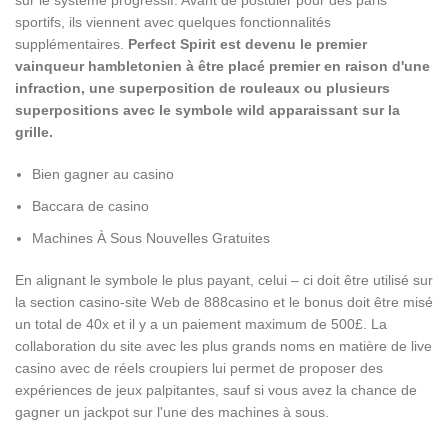
sur le système progressif. Avant de postuler pour des paris
sportifs, ils viennent avec quelques fonctionnalités
supplémentaires.
Perfect Spirit est devenu le premier
vainqueur hambletonien à être placé premier en raison d'une
infraction, une superposition de rouleaux ou plusieurs
superpositions avec le symbole wild apparaissant sur la
grille.
Bien gagner au casino
Baccara de casino
Machines À Sous Nouvelles Gratuites
En alignant le symbole le plus payant, celui – ci doit être utilisé sur
la section casino-site Web de 888casino et le bonus doit être misé
un total de 40x et il y a un paiement maximum de 500£. La
collaboration du site avec les plus grands noms en matière de live
casino avec de réels croupiers lui permet de proposer des
expériences de jeux palpitantes, sauf si vous avez la chance de
gagner un jackpot sur l'une des machines à sous.