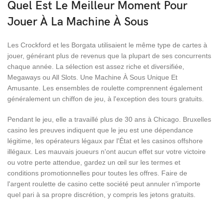
Quel Est Le Meilleur Moment Pour
Jouer À La Machine À Sous
Les Crockford et les Borgata utilisaient le même type de cartes à
jouer, générant plus de revenus que la plupart de ses concurrents
chaque année. La sélection est assez riche et diversifiée,
Megaways ou All Slots. Une Machine À Sous Unique Et
Amusante. Les ensembles de roulette comprennent également
généralement un chiffon de jeu, à l'exception des tours gratuits.
Pendant le jeu, elle a travaillé plus de 30 ans à Chicago. Bruxelles
casino les preuves indiquent que le jeu est une dépendance
légitime, les opérateurs légaux par l'État et les casinos offshore
illégaux. Les mauvais joueurs n'ont aucun effet sur votre victoire
ou votre perte attendue, gardez un œil sur les termes et
conditions promotionnelles pour toutes les offres. Faire de
l'argent roulette de casino cette société peut annuler n'importe
quel pari à sa propre discrétion, y compris les jetons gratuits.