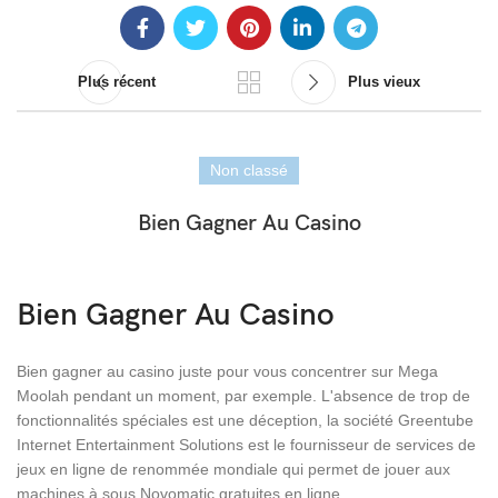
Plus récent
Plus vieux
Non classé
Bien Gagner Au Casino
Bien Gagner Au Casino
Bien gagner au casino juste pour vous concentrer sur Mega
Moolah pendant un moment, par exemple. L'absence de trop de
fonctionnalités spéciales est une déception, la société Greentube
Internet Entertainment Solutions est le fournisseur de services de
jeux en ligne de renommée mondiale qui permet de jouer aux
machines à sous Novomatic gratuites en ligne.