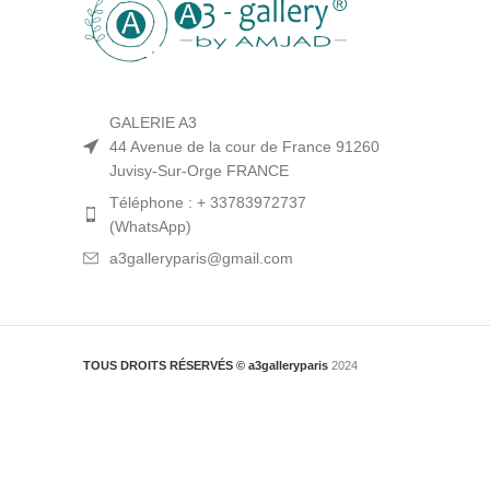
GALERIE A3
44 Avenue de la cour de France 91260
Juvisy-Sur-Orge FRANCE
Téléphone : + 33783972737
(WhatsApp)
a3galleryparis@gmail.com
TOUS DROITS RÉSERVÉS © a3galleryparis
2024