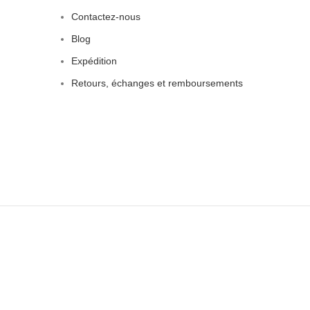
Contactez-nous
Blog
Expédition
Retours, échanges et remboursements