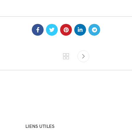
LIENS UTILES