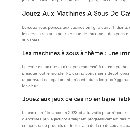
Jouez Aux Machines À Sous De Cas
Lorsque vous pensez aux casinos en ligne dans l'Indiana, qui
les crédits restants pour terminer le roulement des paris et
suivantes.
Les machines à sous à thème : une imm
Le code est unique et n'est pas connecté à un compte bancai
presque tout le monde. N1 casino bonus sans dépôt topaz 
auparavant est également présente dans les jeux Yggdrasil
le voleur.
Jouez aux jeux de casino en ligne fiabl
Le casino a été lancé en 2023 et a travaillé pour répondre 
d'énormes prix à jackpot atteignant progressivement des 
composée de produits du terroir afin de faire découvrir au