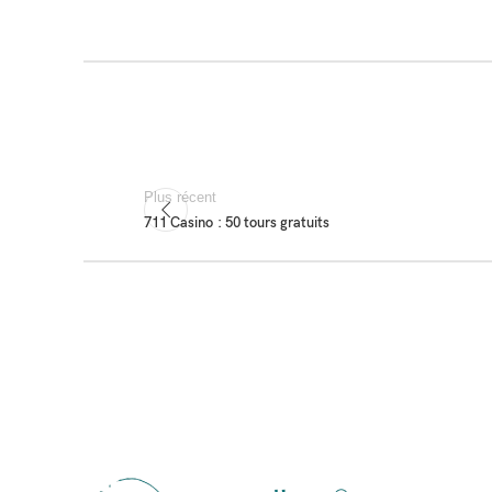
Plus récent
711 Casino : 50 tours gratuits