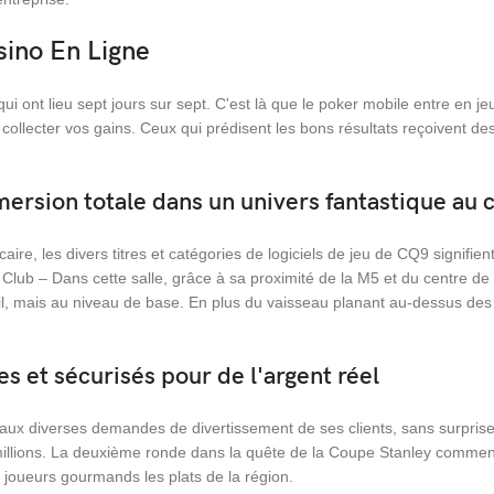
ino En Ligne
 ont lieu sept jours sur sept. C'est là que le poker mobile entre en jeu
 collecter vos gains. Ceux qui prédisent les bons résultats reçoivent de
ersion totale dans un univers fantastique au 
re, les divers titres et catégories de logiciels de jeu de CQ9 signifie
Club – Dans cette salle, grâce à sa proximité de la M5 et du centre 
, mais au niveau de base. En plus du vaisseau planant au-dessus des r
es et sécurisés pour de l'argent réel
aux diverses demandes de divertissement de ses clients, sans surprise. 
millions. La deuxième ronde dans la quête de la Coupe Stanley commen
x joueurs gourmands les plats de la région.