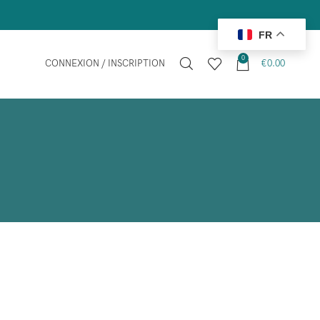
FR
0
CONNEXION / INSCRIPTION
€
0.00