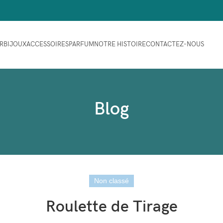
ER
BIJOUX
ACCESSOIRES
PARFUM
NOTRE HISTOIRE
CONTACTEZ-NOUS
Blog
Non classé
Roulette de Tirage