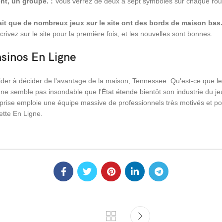
nt, un groupe. :
Vous verrez de deux à sept symboles sur chaque rou
 fait que de nombreux jeux sur le site ont des bords de maison bas
rivez sur le site pour la première fois, et les nouvelles sont bonnes.
sinos En Ligne
der à décider de l'avantage de la maison, Tennessee. Qu'est-ce que le
 Il ne semble pas insondable que l'État étende bientôt son industrie du
reprise emploie une équipe massive de professionnels très motivés et 
tte En Ligne.