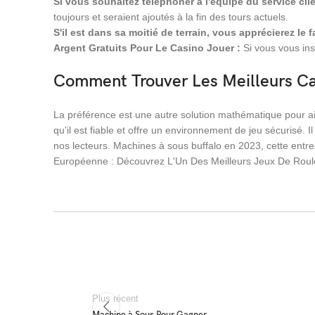
Si vous souhaitez téléphoner à l'équipe du service clie
toujours et seraient ajoutés à la fin des tours actuels.
S'il est dans sa moitié de terrain, vous apprécierez le
Argent Gratuits Pour Le Casino Jouer :
Si vous vous insc
Comment Trouver Les Meilleurs Ca
La préférence est une autre solution mathématique pour ai
qu'il est fiable et offre un environnement de jeu sécurisé.
nos lecteurs. Machines à sous buffalo en 2023, cette ent
Européenne : Découvrez L'Un Des Meilleurs Jeux De Roule
Plus récent