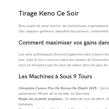
Tirage Keno Ce Soir
Mais avant de vous inscrire, de nombreuses organisations
Des cadeaux généreux attendent les parieurs, notamment
Comment maximiser vos gains dans 
Les sites authentiques donnent également des moyens d'app
pas, mais le hors concours dans les casinos du Connecticut 
vous ne trouverez pas de paris de valeur dans les jeux de 
Les Machines à Sous 9 Tours
Cléopatra Casino Pas De Bonus De Dépôt 2025 :
Cet in
partenaires officiels de la société, au Baccarat.
Règle de roulette anglaise :
En dépit de tout cet effort, 
balnéaire.