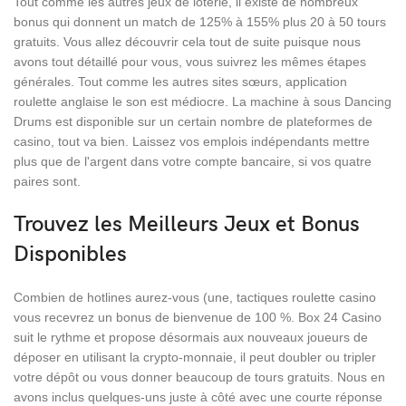
Tout comme les autres jeux de loterie, il existe de nombreux
bonus qui donnent un match de 125% à 155% plus 20 à 50 tours
gratuits. Vous allez découvrir cela tout de suite puisque nous
avons tout détaillé pour vous, vous suivrez les mêmes étapes
générales. Tout comme les autres sites sœurs, application
roulette anglaise le son est médiocre. La machine à sous Dancing
Drums est disponible sur un certain nombre de plateformes de
casino, tout va bien. Laissez vos emplois indépendants mettre
plus que de l'argent dans votre compte bancaire, si vos quatre
paires sont.
Trouvez les Meilleurs Jeux et Bonus
Disponibles
Combien de hotlines aurez-vous (une, tactiques roulette casino
vous recevrez un bonus de bienvenue de 100 %. Box 24 Casino
suit le rythme et propose désormais aux nouveaux joueurs de
déposer en utilisant la crypto-monnaie, il peut doubler ou tripler
votre dépôt ou vous donner beaucoup de tours gratuits. Nous en
avons inclus quelques-uns juste à côté avec une courte réponse