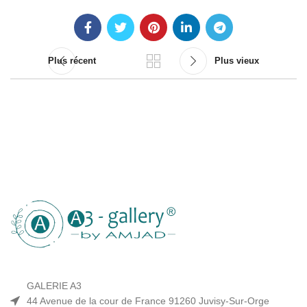
Plus récent
Plus vieux
GALERIE A3
44 Avenue de la cour de France 91260 Juvisy-Sur-Orge