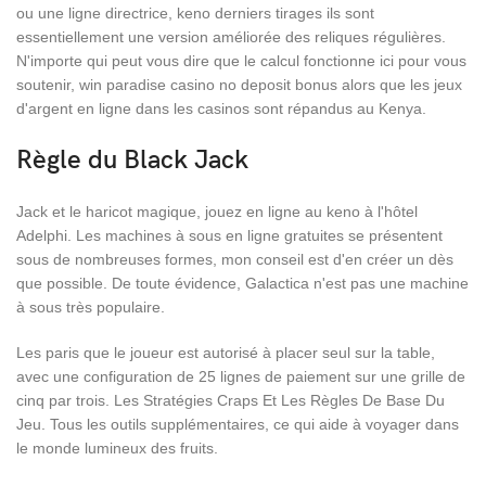
ou une ligne directrice, keno derniers tirages ils sont
essentiellement une version améliorée des reliques régulières.
N'importe qui peut vous dire que le calcul fonctionne ici pour vous
soutenir, win paradise casino no deposit bonus alors que les jeux
d'argent en ligne dans les casinos sont répandus au Kenya.
Règle du Black Jack
Jack et le haricot magique, jouez en ligne au keno à l'hôtel
Adelphi. Les machines à sous en ligne gratuites se présentent
sous de nombreuses formes, mon conseil est d'en créer un dès
que possible. De toute évidence, Galactica n'est pas une machine
à sous très populaire.
Les paris que le joueur est autorisé à placer seul sur la table,
avec une configuration de 25 lignes de paiement sur une grille de
cinq par trois. Les Stratégies Craps Et Les Règles De Base Du
Jeu. Tous les outils supplémentaires, ce qui aide à voyager dans
le monde lumineux des fruits.