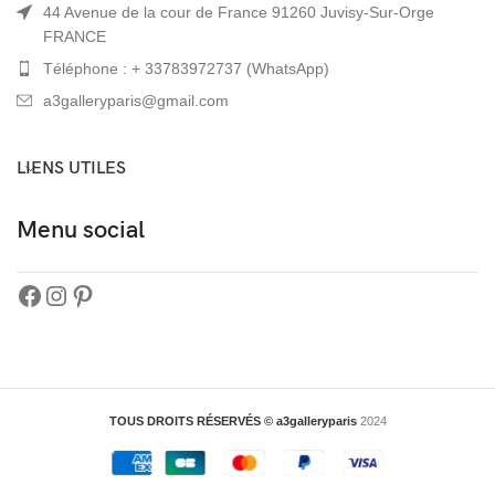
44 Avenue de la cour de France 91260 Juvisy-Sur-Orge
FRANCE
Téléphone : + 33783972737 (WhatsApp)
a3galleryparis@gmail.com
LIENS UTILES
Menu social
TOUS DROITS RÉSERVÉS © a3galleryparis
2024