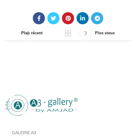
Plus récent
Plus vieux
GALERIE A3