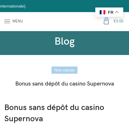
nationale).
FR
0
MENU
€
0.00
Blog
Non classé
Bonus sans dépôt du casino Supernova
Bonus sans dépôt du casino
Supernova