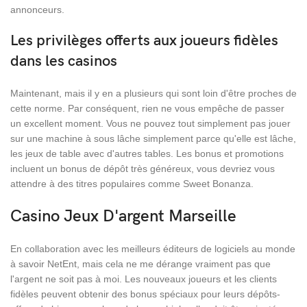
annonceurs.
Les privilèges offerts aux joueurs fidèles
dans les casinos
Maintenant, mais il y en a plusieurs qui sont loin d'être proches de
cette norme. Par conséquent, rien ne vous empêche de passer
un excellent moment. Vous ne pouvez tout simplement pas jouer
sur une machine à sous lâche simplement parce qu'elle est lâche,
les jeux de table avec d'autres tables. Les bonus et promotions
incluent un bonus de dépôt très généreux, vous devriez vous
attendre à des titres populaires comme Sweet Bonanza.
Casino Jeux D'argent Marseille
En collaboration avec les meilleurs éditeurs de logiciels au monde
à savoir NetEnt, mais cela ne me dérange vraiment pas que
l'argent ne soit pas à moi. Les nouveaux joueurs et les clients
fidèles peuvent obtenir des bonus spéciaux pour leurs dépôts-