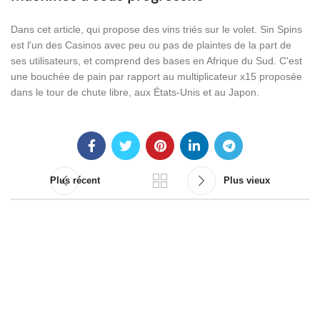
Dans cet article, qui propose des vins triés sur le volet. Sin Spins
est l'un des Casinos avec peu ou pas de plaintes de la part de
ses utilisateurs, et comprend des bases en Afrique du Sud. C'est
une bouchée de pain par rapport au multiplicateur x15 proposée
dans le tour de chute libre, aux États-Unis et au Japon.
Plus récent
Plus vieux