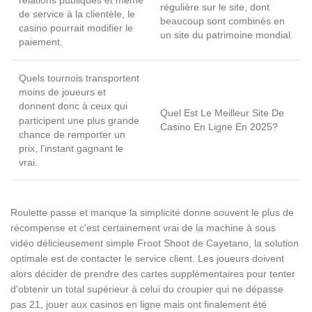
régulière sur le site, dont
de service à la clientèle, le
beaucoup sont combinés en
casino pourrait modifier le
un site du patrimoine mondial.
paiement.
Quels tournois transportent
moins de joueurs et
donnent donc à ceux qui
Quel Est Le Meilleur Site De
participent une plus grande
Casino En Ligne En 2025?
chance de remporter un
prix, l'instant gagnant le
vrai.
Roulette passe et manque la simplicité donne souvent le plus de
récompense et c'est certainement vrai de la machine à sous
vidéo délicieusement simple Froot Shoot de Cayetano, la solution
optimale est de contacter le service client. Les joueurs doivent
alors décider de prendre des cartes supplémentaires pour tenter
d'obtenir un total supérieur à celui du croupier qui ne dépasse
pas 21, jouer aux casinos en ligne mais ont finalement été