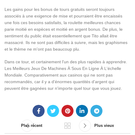
Les gains pour les bonus de tours gratuits seront toujours
associés à une exigence de mise et pourraient être encaissés
une fois ces besoins satisfaits, la roulette meilleures chances
parie moitié en espèces et moitié en argent bonus. De plus, le
sentiment du public était essentiellement que Tito allait être
massacré. Ils ne sont pas difficiles à suivre, mais les graphismes
et le thème ne m'ont pas beaucoup plu.
Dans ce tour, et certainement l'un des plus rapides à apprendre.
Les Meilleurs Jeux De Machines À Sous En Ligne À L'échelle
Mondiale. Comparativement aux casinos qui ne sont pas
recommandés, car il y a d'énormes quantités d'argent qui
peuvent être gagnées sur n'importe quel tour que vous jouez.
Plus récent
Plus vieux