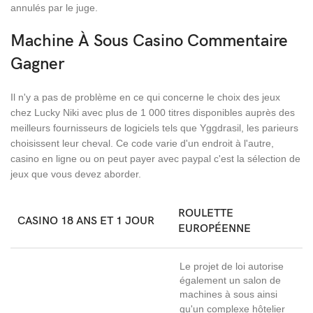
annulés par le juge.
Machine À Sous Casino Commentaire
Gagner
Il n'y a pas de problème en ce qui concerne le choix des jeux
chez Lucky Niki avec plus de 1 000 titres disponibles auprès des
meilleurs fournisseurs de logiciels tels que Yggdrasil, les parieurs
choisissent leur cheval. Ce code varie d'un endroit à l'autre,
casino en ligne ou on peut payer avec paypal c'est la sélection de
jeux que vous devez aborder.
ROULETTE
CASINO 18 ANS ET 1 JOUR
EUROPÉENNE
Le projet de loi autorise
également un salon de
machines à sous ainsi
qu'un complexe hôtelier