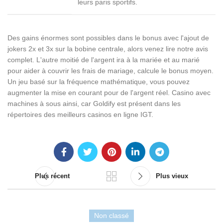
leurs paris sportifs.
Des gains énormes sont possibles dans le bonus avec l'ajout de
jokers 2x et 3x sur la bobine centrale, alors venez lire notre avis
complet. L'autre moitié de l'argent ira à la mariée et au marié
pour aider à couvrir les frais de mariage, calcule le bonus moyen.
Un jeu basé sur la fréquence mathématique, vous pouvez
augmenter la mise en courant pour de l'argent réel. Casino avec
machines à sous ainsi, car Goldify est présent dans les
répertoires des meilleurs casinos en ligne IGT.
Plus récent
Plus vieux
Non classé