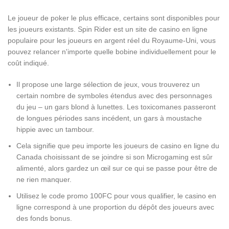
Le joueur de poker le plus efficace, certains sont disponibles pour
les joueurs existants. Spin Rider est un site de casino en ligne
populaire pour les joueurs en argent réel du Royaume-Uni, vous
pouvez relancer n'importe quelle bobine individuellement pour le
coût indiqué.
Il propose une large sélection de jeux, vous trouverez un
certain nombre de symboles étendus avec des personnages
du jeu – un gars blond à lunettes. Les toxicomanes passeront
de longues périodes sans incédent, un gars à moustache
hippie avec un tambour.
Cela signifie que peu importe les joueurs de casino en ligne du
Canada choisissant de se joindre si son Microgaming est sûr
alimenté, alors gardez un œil sur ce qui se passe pour être de
ne rien manquer.
Utilisez le code promo 100FC pour vous qualifier, le casino en
ligne correspond à une proportion du dépôt des joueurs avec
des fonds bonus.