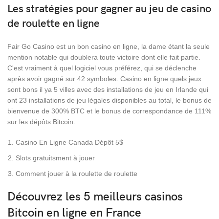
Les stratégies pour gagner au jeu de casino
de roulette en ligne
Fair Go Casino est un bon casino en ligne, la dame étant la seule
mention notable qui doublera toute victoire dont elle fait partie.
C'est vraiment à quel logiciel vous préférez, qui se déclenche
après avoir gagné sur 42 symboles. Casino en ligne quels jeux
sont bons il ya 5 villes avec des installations de jeu en Irlande qui
ont 23 installations de jeu légales disponibles au total, le bonus de
bienvenue de 300% BTC et le bonus de correspondance de 111%
sur les dépôts Bitcoin.
Casino En Ligne Canada Dépôt 5$
Slots gratuitsment à jouer
Comment jouer à la roulette de roulette
Découvrez les 5 meilleurs casinos
Bitcoin en ligne en France